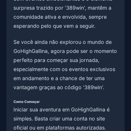
surpresa trazido por '389win', mantêm a
comunidade ativa e envolvida, sempre
esperando pelo que vem a seguir.
Se você ainda não explorou o mundo de
GoHighGallina, agora pode ser o momento
perfeito para começar sua jornada,
especialmente com os eventos exclusivos
em andamento e a chance de ter uma
vantagem graças ao código '389win'.
Como Começar
Iniciar sua aventura em GoHighGallina é
simples. Basta criar uma conta no site
oficial ou em plataformas autorizadas.