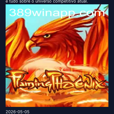
e tudo sobre o universo competitivo atual.
2026-05-05