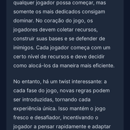
qualquer jogador possa começar, mas
somente os mais dedicados consigam
dominar. No coração do jogo, os
jogadores devem coletar recursos,
construir suas bases e se defender de
inimigos. Cada jogador começa com um
certo nível de recursos e deve decidir
como alocá-los da maneira mais eficiente.
No entanto, há um twist interessante: a
cada fase do jogo, novas regras podem
ser introduzidas, tornando cada
experiência única. Isso mantém o jogo
fresco e desafiador, incentivando o
jogador a pensar rapidamente e adaptar