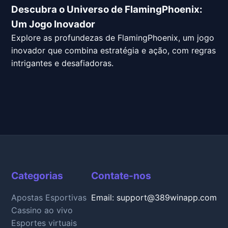
Descubra o Universo de FlamingPhoenix:
Um Jogo Inovador
Explore as profundezas de FlamingPhoenix, um jogo
inovador que combina estratégia e ação, com regras
intrigantes e desafiadoras.
Categorias
Contate-nos
Apostas Esportivas
Email:
support@389winapp.com
Cassino ao vivo
Esportes virtuais