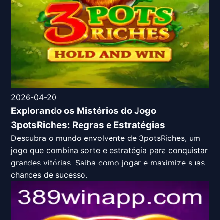
2026-04-20
Explorando os Mistérios do Jogo
3potsRiches: Regras e Estratégias
Descubra o mundo envolvente de 3potsRiches, um
jogo que combina sorte e estratégia para conquistar
grandes vitórias. Saiba como jogar e maximize suas
chances de sucesso.