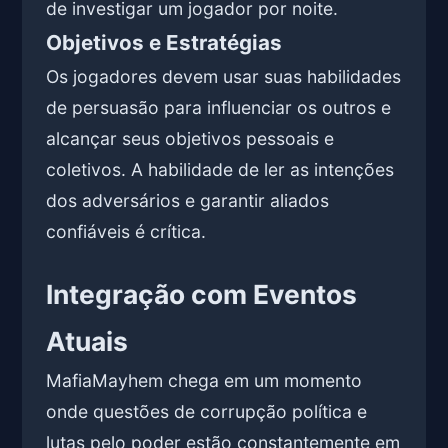
de investigar um jogador por noite.
Objetivos e Estratégias
Os jogadores devem usar suas habilidades
de persuasão para influenciar os outros e
alcançar seus objetivos pessoais e
coletivos. A habilidade de ler as intenções
dos adversários e garantir aliados
confiáveis é crítica.
Integração com Eventos
Atuais
MafiaMayhem chega em um momento
onde questões de corrupção política e
lutas pelo poder estão constantemente em