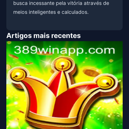
busca incessante pela vitória através de
meios inteligentes e calculados.
Artigos mais recentes