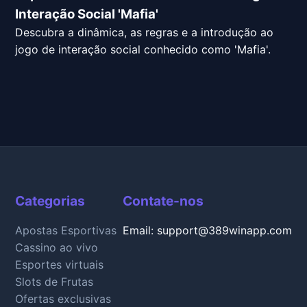
Interação Social 'Mafia'
Descubra a dinâmica, as regras e a introdução ao
jogo de interação social conhecido como 'Mafia'.
Categorias
Contate-nos
Apostas Esportivas
Email:
support@389winapp.com
Cassino ao vivo
Esportes virtuais
Slots de Frutas
Ofertas exclusivas