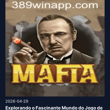
2026-04-29
Explorando o Fascinante Mundo do Jogo de