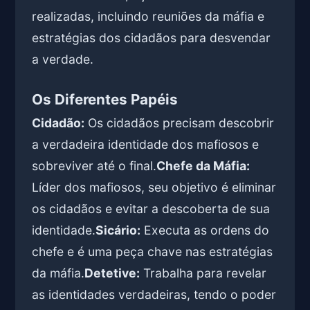
realizadas, incluindo reuniões da máfia e
estratégias dos cidadãos para desvendar
a verdade.
Os Diferentes Papéis
Cidadão:
Os cidadãos precisam descobrir
a verdadeira identidade dos mafiosos e
sobreviver até o final.
Chefe da Máfia:
Líder dos mafiosos, seu objetivo é eliminar
os cidadãos e evitar a descoberta de sua
identidade.
Sicário:
Executa as ordens do
chefe e é uma peça chave nas estratégias
da máfia.
Detetive:
Trabalha para revelar
as identidades verdadeiras, tendo o poder