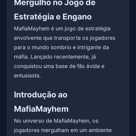
Mergulho no Jogo de
Estratégia e Engano
MafiaMayhem é um jogo de estratégia
envolvente que transporta os jogadores
para o mundo sombrio e intrigante da
máfia. Lançado recentemente, já
conquistou uma base de fãs ávida e
entusiasta.
Introdução ao
MafiaMayhem
No universo de MafiaMayhem, os
jogadores mergulham em um ambiente