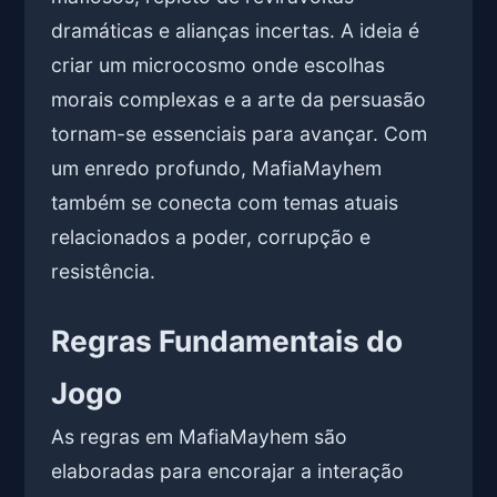
dramáticas e alianças incertas. A ideia é
criar um microcosmo onde escolhas
morais complexas e a arte da persuasão
tornam-se essenciais para avançar. Com
um enredo profundo, MafiaMayhem
também se conecta com temas atuais
relacionados a poder, corrupção e
resistência.
Regras Fundamentais do
Jogo
As regras em MafiaMayhem são
elaboradas para encorajar a interação