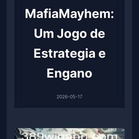
MafiaMayhem:
Um Jogo de
Estrategia e
Engano
2026-05-17