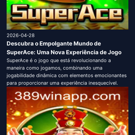
2026-04-28
Descubra o Empolgante Mundo de
SuperAce: Uma Nova Experiência de Jogo
SuperAce é o jogo que está revolucionando a
maneira como jogamos, combinando uma
jogabilidade dinâmica com elementos emocionantes
para proporcionar uma experiência inesquecível.