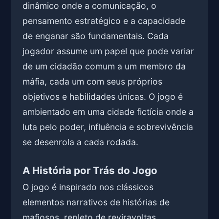
dinâmico onde a comunicação, o
pensamento estratégico e a capacidade
de enganar são fundamentais. Cada
jogador assume um papel que pode variar
de um cidadão comum a um membro da
máfia, cada um com seus próprios
objetivos e habilidades únicas. O jogo é
ambientado em uma cidade fictícia onde a
luta pelo poder, influência e sobrevivência
se desenrola a cada rodada.
A História por Trás do Jogo
O jogo é inspirado nos clássicos
elementos narrativos de histórias de
mafiosos, repleto de reviravoltas