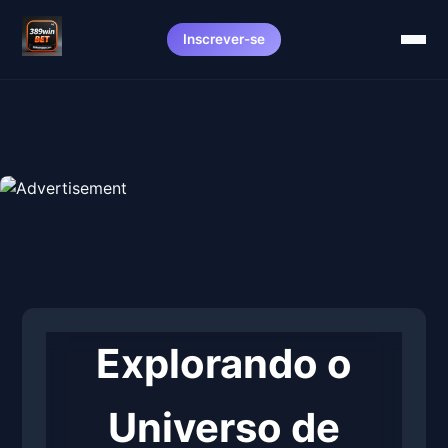
Inscrever-se
Explorando o
Universo de