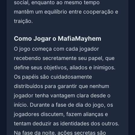
social, enquanto ao mesmo tempo
mantêm um equilíbrio entre cooperação e
traição.
Como Jogar o MafiaMayhem
O jogo começa com cada jogador
recebendo secretamente seu papel, que
define seus objetivos, aliados e inimigos.
Os papéis são cuidadosamente
distribuídos para garantir que nenhum
jogador tenha vantagem clara desde o
início. Durante a fase de dia do jogo, os
jogadores discutem, fazem alianças e
tentam deduzir as identidades dos outros.
Na fase da noite, ações secretas são