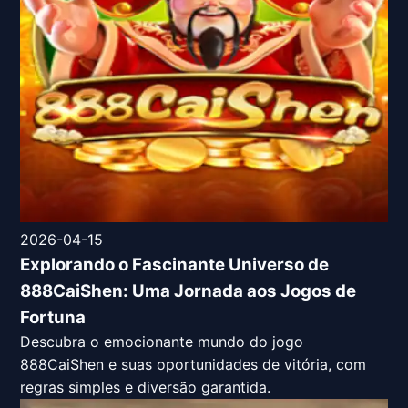
2026-04-15
Explorando o Fascinante Universo de
888CaiShen: Uma Jornada aos Jogos de
Fortuna
Descubra o emocionante mundo do jogo
888CaiShen e suas oportunidades de vitória, com
regras simples e diversão garantida.