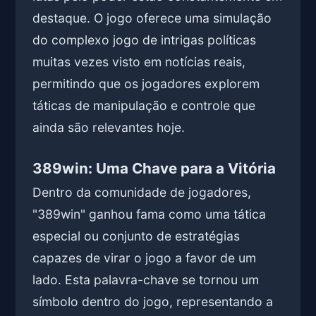
destaque. O jogo oferece uma simulação
do complexo jogo de intrigas políticas
muitas vezes visto em notícias reais,
permitindo que os jogadores explorem
táticas de manipulação e controle que
ainda são relevantes hoje.
389win: Uma Chave para a Vitória
Dentro da comunidade de jogadores,
"389win" ganhou fama como uma tática
especial ou conjunto de estratégias
capazes de virar o jogo a favor de um
lado. Esta palavra-chave se tornou um
símbolo dentro do jogo, representando a