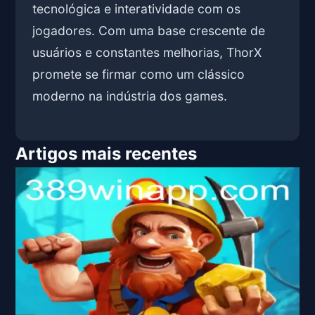
tecnológica e interatividade com os
jogadores. Com uma base crescente de
usuários e constantes melhorias, ThorX
promete se firmar como um clássico
moderno na indústria dos games.
Artigos mais recentes