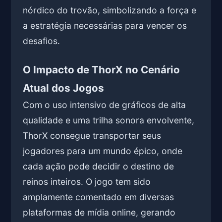
nórdico do trovão, simbolizando a força e
a estratégia necessárias para vencer os
desafios.
O Impacto de ThorX no Cenário
Atual dos Jogos
Com o uso intensivo de gráficos de alta
qualidade e uma trilha sonora envolvente,
ThorX consegue transportar seus
jogadores para um mundo épico, onde
cada ação pode decidir o destino de
reinos inteiros. O jogo tem sido
amplamente comentado em diversas
plataformas de mídia online, gerando