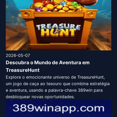
2026-05-07
Descubra o Mundo de Aventura em
TreasureHunt
Explore o emocionante universo de TreasureHunt,
um jogo de caça ao tesouro que combina estratégia
e aventura, usando a palavra-chave 389win para
desbloquear novas oportunidades.