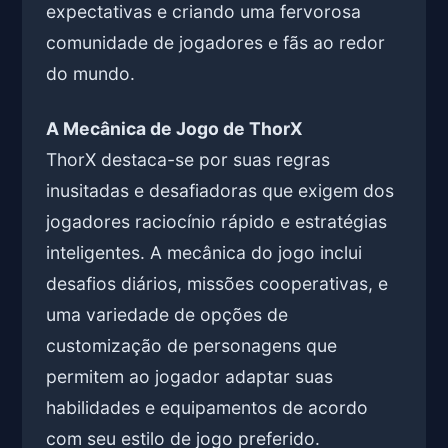
expectativas e criando uma fervorosa
comunidade de jogadores e fãs ao redor
do mundo.
A Mecânica de Jogo de ThorX
ThorX destaca-se por suas regras
inusitadas e desafiadoras que exigem dos
jogadores raciocínio rápido e estratégias
inteligentes. A mecânica do jogo inclui
desafios diários, missões cooperativas, e
uma variedade de opções de
customização de personagens que
permitem ao jogador adaptar suas
habilidades e equipamentos de acordo
com seu estilo de jogo preferido.