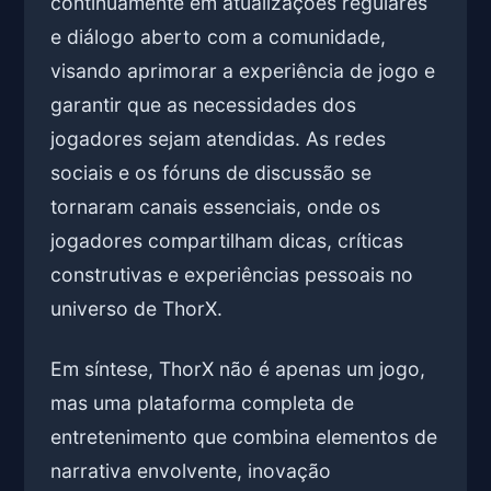
continuamente em atualizações regulares
e diálogo aberto com a comunidade,
visando aprimorar a experiência de jogo e
garantir que as necessidades dos
jogadores sejam atendidas. As redes
sociais e os fóruns de discussão se
tornaram canais essenciais, onde os
jogadores compartilham dicas, críticas
construtivas e experiências pessoais no
universo de ThorX.
Em síntese, ThorX não é apenas um jogo,
mas uma plataforma completa de
entretenimento que combina elementos de
narrativa envolvente, inovação